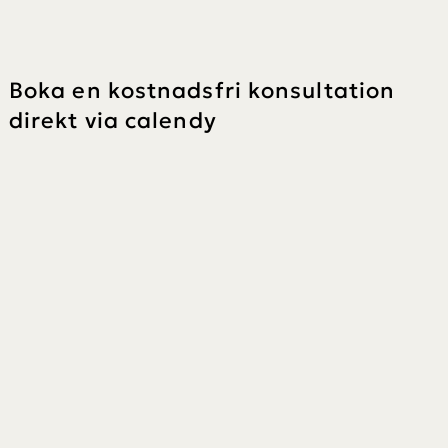
Boka en kostnadsfri konsultation
direkt via calendy